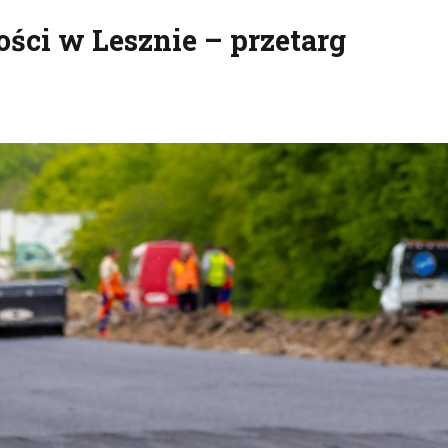
ości w Lesznie – przetarg