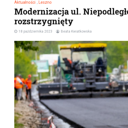
Aktualności
,
Leszno
Modernizacja ul. Niepodległ
rozstrzygnięty
18 października 2023
Beata Kwiatkowska