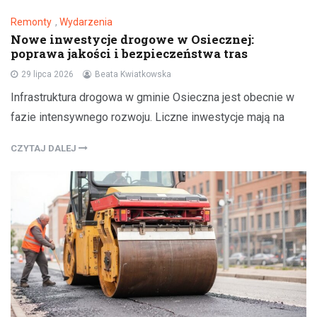
Remonty
,
Wydarzenia
Nowe inwestycje drogowe w Osiecznej:
poprawa jakości i bezpieczeństwa tras
29 lipca 2026
Beata Kwiatkowska
Infrastruktura drogowa w gminie Osieczna jest obecnie w
fazie intensywnego rozwoju. Liczne inwestycje mają na
CZYTAJ DALEJ