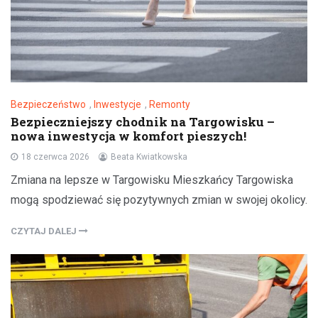
Bezpieczeństwo
,
Inwestycje
,
Remonty
Bezpieczniejszy chodnik na Targowisku –
nowa inwestycja w komfort pieszych!
18 czerwca 2026
Beata Kwiatkowska
Zmiana na lepsze w Targowisku Mieszkańcy Targowiska
mogą spodziewać się pozytywnych zmian w swojej okolicy.
CZYTAJ DALEJ