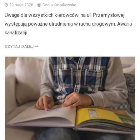
29 maja 2026
Beata Kwiatkowska
Uwaga dla wszystkich kierowców: na ul. Przemysłowej
występują poważne utrudnienia w ruchu drogowym. Awaria
kanalizacji
CZYTAJ DALEJ