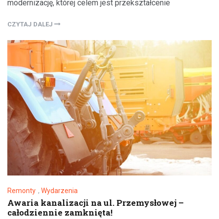
modernizację, której celem jest przekształcenie
CZYTAJ DALEJ
Remonty
,
Wydarzenia
Awaria kanalizacji na ul. Przemysłowej –
całodziennie zamknięta!