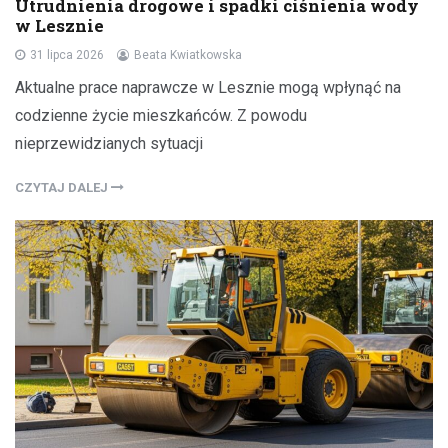
Utrudnienia drogowe i spadki ciśnienia wody
w Lesznie
31 lipca 2026
Beata Kwiatkowska
Aktualne prace naprawcze w Lesznie mogą wpłynąć na
codzienne życie mieszkańców. Z powodu
nieprzewidzianych sytuacji
CZYTAJ DALEJ