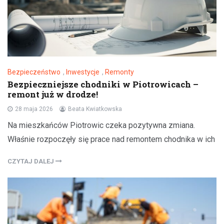
Bezpieczeństwo
,
Inwestycje
,
Remonty
Bezpieczniejsze chodniki w Piotrowicach –
remont już w drodze!
28 maja 2026
Beata Kwiatkowska
Na mieszkańców Piotrowic czeka pozytywna zmiana.
Właśnie rozpoczęły się prace nad remontem chodnika w ich
CZYTAJ DALEJ