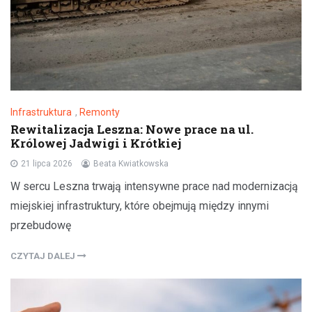
Infrastruktura
,
Remonty
Rewitalizacja Leszna: Nowe prace na ul.
Królowej Jadwigi i Krótkiej
21 lipca 2026
Beata Kwiatkowska
W sercu Leszna trwają intensywne prace nad modernizacją
miejskiej infrastruktury, które obejmują między innymi
przebudowę
CZYTAJ DALEJ