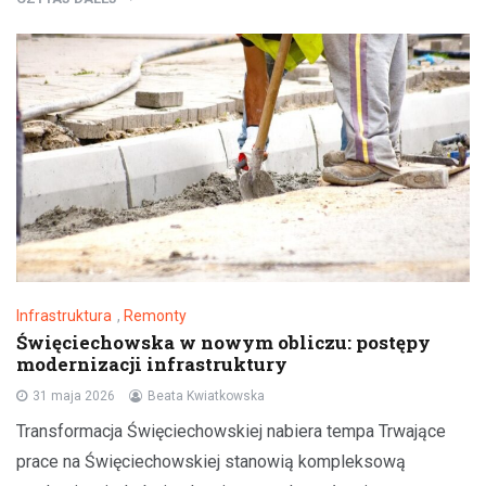
Infrastruktura
,
Remonty
Święciechowska w nowym obliczu: postępy
modernizacji infrastruktury
31 maja 2026
Beata Kwiatkowska
Transformacja Święciechowskiej nabiera tempa Trwające
prace na Święciechowskiej stanowią kompleksową