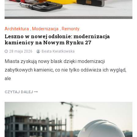
Architektura
,
Modernizacja
,
Remonty
Leszno w nowej odsłonie: modernizacja
kamienicy na Nowym Rynku 27
28 maja 2026
Beata Kwiatkowska
Miasta zyskują nowy blask dzięki modernizacji
zabytkowych kamienic, co nie tylko odświeża ich wygląd,
ale
CZYTAJ DALEJ