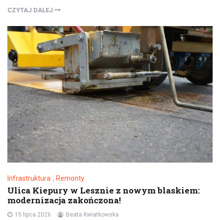
CZYTAJ DALEJ
Infrastruktura
,
Remonty
Ulica Kiepury w Lesznie z nowym blaskiem:
modernizacja zakończona!
15 lipca 2026
Beata Kwiatkowska