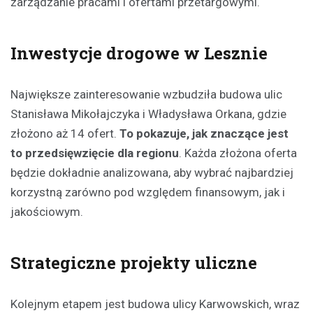
zarządzanie pracami i ofertami przetargowymi.
Inwestycje drogowe w Lesznie
Największe zainteresowanie wzbudziła budowa ulic
Stanisława Mikołajczyka i Władysława Orkana, gdzie
złożono aż 14 ofert.
To pokazuje, jak znaczące jest
to przedsięwzięcie dla regionu
. Każda złożona oferta
będzie dokładnie analizowana, aby wybrać najbardziej
korzystną zarówno pod względem finansowym, jak i
jakościowym.
Strategiczne projekty uliczne
Kolejnym etapem jest budowa ulicy Karwowskich, wraz