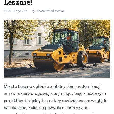
Lesznie!
26 lutego 2026
Beata Kwiatkowska
Miasto Leszno ogłosiło ambitny plan modernizacji
infrastruktury drogowej, obejmujący pięć kluczowych
projektów. Projekty te zostały rozdzielone ze względu
na lokalizacje ulic, co pozwala na precyzyjne