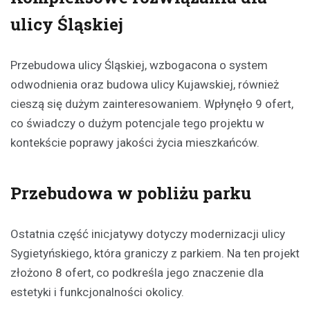
ulicy Śląskiej
Przebudowa ulicy Śląskiej, wzbogacona o system
odwodnienia oraz budowa ulicy Kujawskiej, również
cieszą się dużym zainteresowaniem. Wpłynęło 9 ofert,
co świadczy o dużym potencjale tego projektu w
kontekście poprawy jakości życia mieszkańców.
Przebudowa w pobliżu parku
Ostatnia część inicjatywy dotyczy modernizacji ulicy
Sygietyńskiego, która graniczy z parkiem. Na ten projekt
złożono 8 ofert, co podkreśla jego znaczenie dla
estetyki i funkcjonalności okolicy.