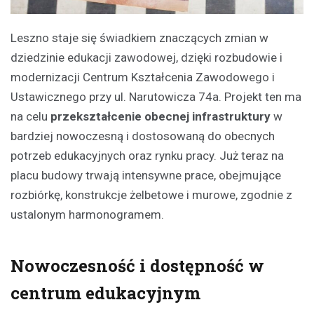
Leszno staje się świadkiem znaczących zmian w
dziedzinie edukacji zawodowej, dzięki rozbudowie i
modernizacji Centrum Kształcenia Zawodowego i
Ustawicznego przy ul. Narutowicza 74a. Projekt ten ma
na celu
przekształcenie obecnej infrastruktury
w
bardziej nowoczesną i dostosowaną do obecnych
potrzeb edukacyjnych oraz rynku pracy. Już teraz na
placu budowy trwają intensywne prace, obejmujące
rozbiórkę, konstrukcje żelbetowe i murowe, zgodnie z
ustalonym harmonogramem.
Nowoczesność i dostępność w
centrum edukacyjnym