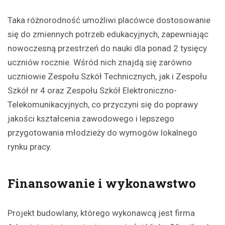
Taka różnorodność umożliwi placówce dostosowanie
się do zmiennych potrzeb edukacyjnych, zapewniając
nowoczesną przestrzeń do nauki dla ponad 2 tysięcy
uczniów rocznie. Wśród nich znajdą się zarówno
uczniowie Zespołu Szkół Technicznych, jak i Zespołu
Szkół nr 4 oraz Zespołu Szkół Elektroniczno-
Telekomunikacyjnych, co przyczyni się do poprawy
jakości kształcenia zawodowego i lepszego
przygotowania młodzieży do wymogów lokalnego
rynku pracy.
Finansowanie i wykonawstwo
Projekt budowlany, którego wykonawcą jest firma