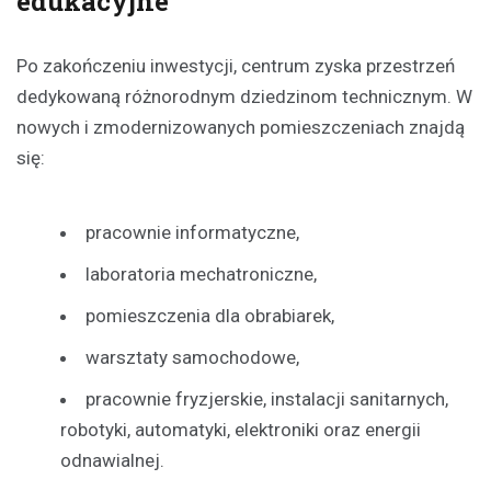
edukacyjne
Po zakończeniu inwestycji, centrum zyska przestrzeń
dedykowaną różnorodnym dziedzinom technicznym. W
nowych i zmodernizowanych pomieszczeniach znajdą
się:
pracownie informatyczne,
laboratoria mechatroniczne,
pomieszczenia dla obrabiarek,
warsztaty samochodowe,
pracownie fryzjerskie, instalacji sanitarnych,
robotyki, automatyki, elektroniki oraz energii
odnawialnej.