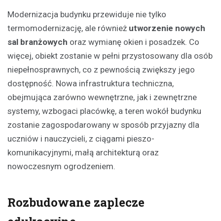
Modernizacja budynku przewiduje nie tylko
termomodernizację, ale również
utworzenie nowych
sal branżowych
oraz wymianę okien i posadzek. Co
więcej, obiekt zostanie w pełni przystosowany dla osób
niepełnosprawnych, co z pewnością zwiększy jego
dostępność. Nowa infrastruktura techniczna,
obejmująca zarówno wewnętrzne, jak i zewnętrzne
systemy, wzbogaci placówkę, a teren wokół budynku
zostanie zagospodarowany w sposób przyjazny dla
uczniów i nauczycieli, z ciągami pieszo-
komunikacyjnymi, małą architekturą oraz
nowoczesnym ogrodzeniem.
Rozbudowane zaplecze