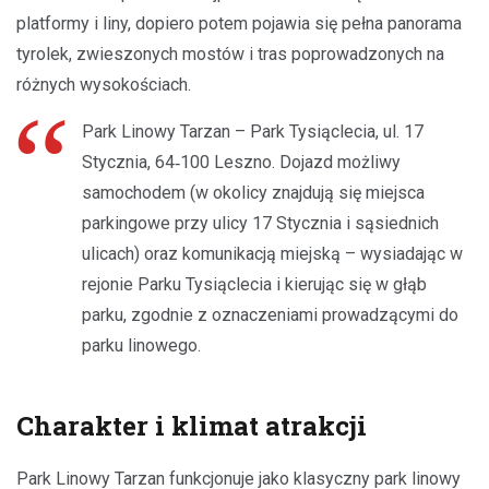
platformy i liny, dopiero potem pojawia się pełna panorama
tyrolek, zwieszonych mostów i tras poprowadzonych na
różnych wysokościach.
Park Linowy Tarzan – Park Tysiąclecia, ul. 17
Stycznia, 64‑100 Leszno. Dojazd możliwy
samochodem (w okolicy znajdują się miejsca
parkingowe przy ulicy 17 Stycznia i sąsiednich
ulicach) oraz komunikacją miejską – wysiadając w
rejonie Parku Tysiąclecia i kierując się w głąb
parku, zgodnie z oznaczeniami prowadzącymi do
parku linowego.
Charakter i klimat atrakcji
Park Linowy Tarzan funkcjonuje jako klasyczny park linowy