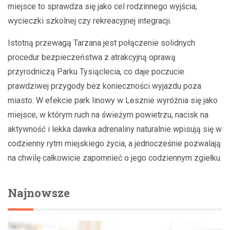
miejsce to sprawdza się jako cel rodzinnego wyjścia,
wycieczki szkolnej czy rekreacyjnej integracji.
Istotną przewagą Tarzana jest połączenie solidnych
procedur bezpieczeństwa z atrakcyjną oprawą
przyrodniczą Parku Tysiąclecia, co daje poczucie
prawdziwej przygody bez konieczności wyjazdu poza
miasto. W efekcie park linowy w Lesznie wyróżnia się jako
miejsce, w którym ruch na świeżym powietrzu, nacisk na
aktywność i lekka dawka adrenaliny naturalnie wpisują się w
codzienny rytm miejskiego życia, a jednocześnie pozwalają
na chwilę całkowicie zapomnieć o jego codziennym zgiełku.
Najnowsze