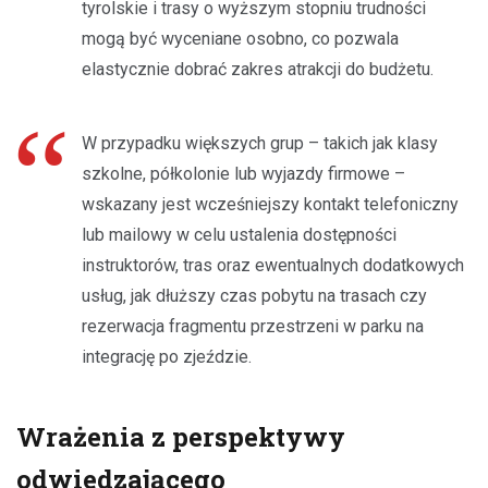
tyrolskie i trasy o wyższym stopniu trudności
mogą być wyceniane osobno, co pozwala
elastycznie dobrać zakres atrakcji do budżetu.
W przypadku większych grup – takich jak klasy
szkolne, półkolonie lub wyjazdy firmowe –
wskazany jest wcześniejszy kontakt telefoniczny
lub mailowy w celu ustalenia dostępności
instruktorów, tras oraz ewentualnych dodatkowych
usług, jak dłuższy czas pobytu na trasach czy
rezerwacja fragmentu przestrzeni w parku na
integrację po zjeździe.
Wrażenia z perspektywy
odwiedzającego