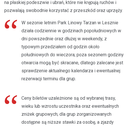
na płaskiej podeszwie i ubrań, które nie krępują ruchów i
pozwalają swobodnie korzystać z przeszkód oraz uprzęży.
W sezonie letnim Park Linowy Tarzan w Lesznie
działa codziennie w godzinach popołudniowych w
dni powszednie oraz dłużej w weekendy, z
typowym przedziałem od godzin około
południowych do wieczora; poza sezonem godziny
otwarcia mogą być skracane, dlatego zalecane jest
sprawdzenie aktualnego kalendarza i ewentualnej
rezerwacji terminu dla grup.
Ceny biletów uzależnione są od wybranej trasy,
wieku lub wzrostu uczestnika oraz ewentualnych
zniżek grupowych; dla grup zorganizowanych
dostępne są niższe stawki za osobę, a zjazdy