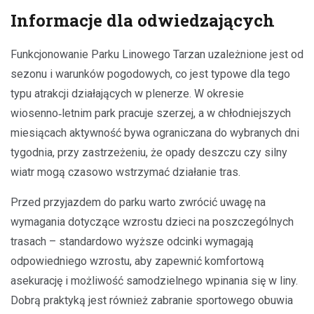
Informacje dla odwiedzających
Funkcjonowanie Parku Linowego Tarzan uzależnione jest od
sezonu i warunków pogodowych, co jest typowe dla tego
typu atrakcji działających w plenerze. W okresie
wiosenno‑letnim park pracuje szerzej, a w chłodniejszych
miesiącach aktywność bywa ograniczana do wybranych dni
tygodnia, przy zastrzeżeniu, że opady deszczu czy silny
wiatr mogą czasowo wstrzymać działanie tras.
Przed przyjazdem do parku warto zwrócić uwagę na
wymagania dotyczące wzrostu dzieci na poszczególnych
trasach – standardowo wyższe odcinki wymagają
odpowiedniego wzrostu, aby zapewnić komfortową
asekurację i możliwość samodzielnego wpinania się w liny.
Dobrą praktyką jest również zabranie sportowego obuwia