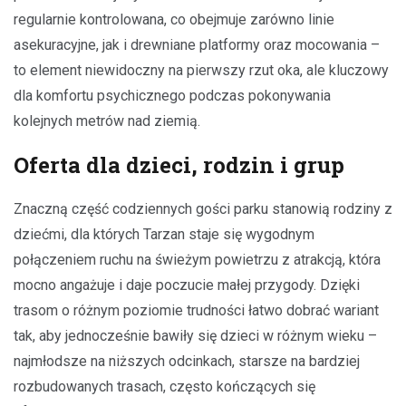
regularnie kontrolowana, co obejmuje zarówno linie
asekuracyjne, jak i drewniane platformy oraz mocowania –
to element niewidoczny na pierwszy rzut oka, ale kluczowy
dla komfortu psychicznego podczas pokonywania
kolejnych metrów nad ziemią.
Oferta dla dzieci, rodzin i grup
Znaczną część codziennych gości parku stanowią rodziny z
dziećmi, dla których Tarzan staje się wygodnym
połączeniem ruchu na świeżym powietrzu z atrakcją, która
mocno angażuje i daje poczucie małej przygody. Dzięki
trasom o różnym poziomie trudności łatwo dobrać wariant
tak, aby jednocześnie bawiły się dzieci w różnym wieku –
najmłodsze na niższych odcinkach, starsze na bardziej
rozbudowanych trasach, często kończących się