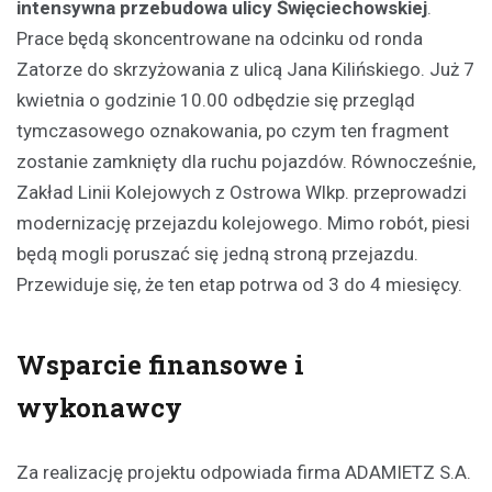
intensywna przebudowa ulicy Święciechowskiej
.
Prace będą skoncentrowane na odcinku od ronda
Zatorze do skrzyżowania z ulicą Jana Kilińskiego. Już 7
kwietnia o godzinie 10.00 odbędzie się przegląd
tymczasowego oznakowania, po czym ten fragment
zostanie zamknięty dla ruchu pojazdów. Równocześnie,
Zakład Linii Kolejowych z Ostrowa Wlkp. przeprowadzi
modernizację przejazdu kolejowego. Mimo robót, piesi
będą mogli poruszać się jedną stroną przejazdu.
Przewiduje się, że ten etap potrwa od 3 do 4 miesięcy.
Wsparcie finansowe i
wykonawcy
Za realizację projektu odpowiada firma ADAMIETZ S.A.