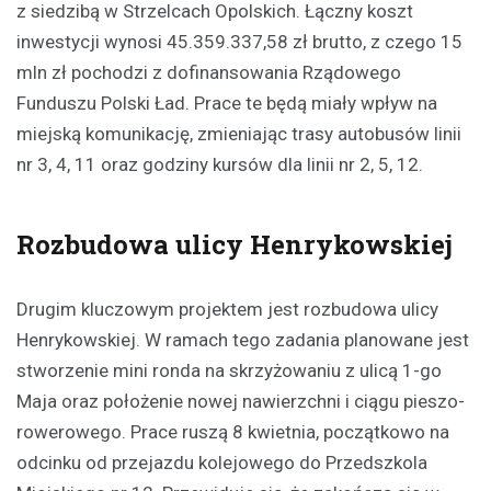
z siedzibą w Strzelcach Opolskich. Łączny koszt
inwestycji wynosi 45.359.337,58 zł brutto, z czego 15
mln zł pochodzi z dofinansowania Rządowego
Funduszu Polski Ład. Prace te będą miały wpływ na
miejską komunikację, zmieniając trasy autobusów linii
nr 3, 4, 11 oraz godziny kursów dla linii nr 2, 5, 12.
Rozbudowa ulicy Henrykowskiej
Drugim kluczowym projektem jest rozbudowa ulicy
Henrykowskiej. W ramach tego zadania planowane jest
stworzenie mini ronda na skrzyżowaniu z ulicą 1-go
Maja oraz położenie nowej nawierzchni i ciągu pieszo-
rowerowego. Prace ruszą 8 kwietnia, początkowo na
odcinku od przejazdu kolejowego do Przedszkola