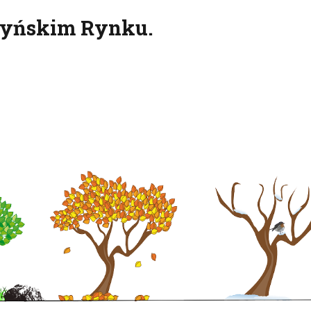
czyńskim Rynku.