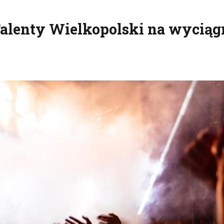
Talenty Wielkopolski na wyciąg