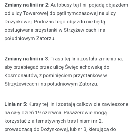
Zmiany na linii nr 2:
Autobusy tej linii pojadą objazdem
od ulicy Towarowej do pętli tymczasowej na ulicy
Dożynkowej. Podczas tego objazdu nie będą
obsługiwane przystanki w Strzyżewicach i na
południowym Zatorzu.
Zmiany na linii nr 3:
Trasa tej linii została zmieniona,
aby przebiegać przez ulicę Święciechowską do
Kosmonautów, z pominięciem przystanków w
Strzyżewicach i na południowym Zatorzu.
Linia nr 5:
Kursy tej linii zostają całkowicie zawieszone
na cały dzień 19 czerwca. Pasażerowie mogą
korzystać z alternatywnych tras liniami nr 2,
prowadzącą do Dożynkowej, lub nr 3, kierującą do