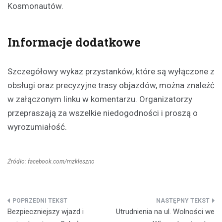
Kosmonautów.
Informacje dodatkowe
Szczegółowy wykaz przystanków, które są wyłączone z
obsługi oraz precyzyjne trasy objazdów, można znaleźć
w załączonym linku w komentarzu. Organizatorzy
przepraszają za wszelkie niedogodności i proszą o
wyrozumiałość.
Źródło: facebook.com/mzkleszno
Nawigacja
Bezpieczniejszy wjazd i
Utrudnienia na ul. Wolności we