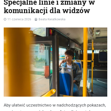
Specjalne linie i zmiany w
komunikacji dla widzów
11 czerwca 2026
Beata Kwiatkowska
Aby ułatwić uczestnictwo w nadchodzących pokazach,