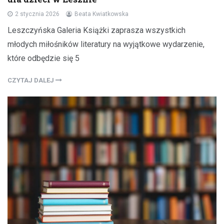
2 stycznia 2026
Beata Kwiatkowska
Leszczyńska Galeria Książki zaprasza wszystkich
młodych miłośników literatury na wyjątkowe wydarzenie,
które odbędzie się 5
CZYTAJ DALEJ