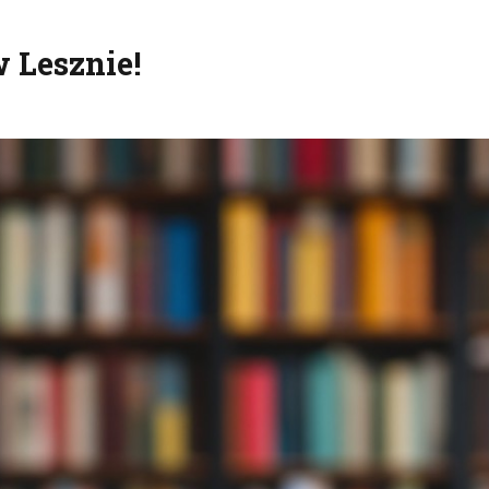
 Lesznie!