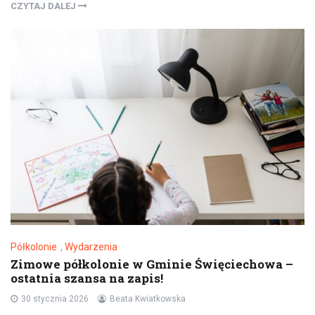
CZYTAJ DALEJ
Półkolonie
,
Wydarzenia
Zimowe półkolonie w Gminie Święciechowa –
ostatnia szansa na zapis!
30 stycznia 2026
Beata Kwiatkowska