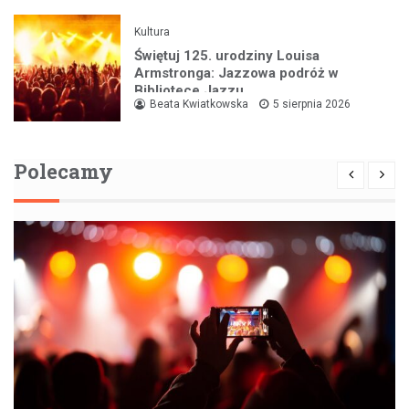
Kultura
Świętuj 125. urodziny Louisa
Armstronga: Jazzowa podróż w
Bibliotece Jazzu
Beata Kwiatkowska
5 sierpnia 2026
Polecamy