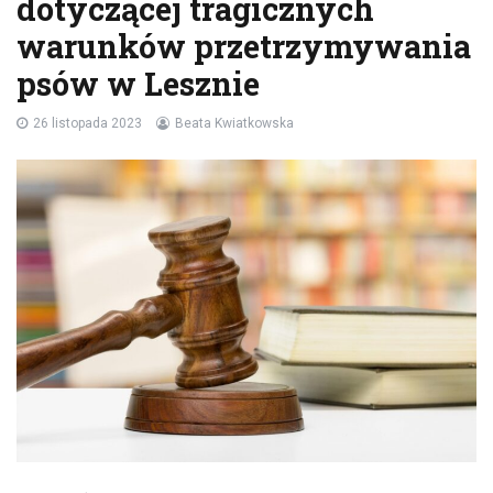
dotyczącej tragicznych
warunków przetrzymywania
psów w Lesznie
26 listopada 2023
Beata Kwiatkowska