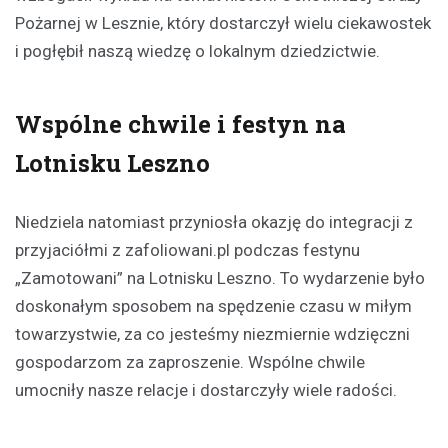
Pożarnej w Lesznie, który dostarczył wielu ciekawostek
i pogłębił naszą wiedzę o lokalnym dziedzictwie.
Wspólne chwile i festyn na
Lotnisku Leszno
Niedziela natomiast przyniosła okazję do integracji z
przyjaciółmi z zafoliowani.pl podczas festynu
„Zamotowani” na Lotnisku Leszno. To wydarzenie było
doskonałym sposobem na spędzenie czasu w miłym
towarzystwie, za co jesteśmy niezmiernie wdzięczni
gospodarzom za zaproszenie. Wspólne chwile
umocniły nasze relacje i dostarczyły wiele radości.