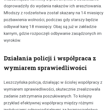
doprowadziły do wydania nakazów ich aresztowania.
Młodszy z rodzeństwa został skazany na 14 miesięcy
pozbawienia wolności, podczas gdy starszy będzie
odbywał karę 18 miesięcy. Obaj są już w zakładzie
karnym, gdzie rozpoczęli odbywanie zasądzonych im
wyroków.
Działania policji i współpraca z
wymiarem sprawiedliwości
Leszczyńska policja, działając w ścisłej współpracy z
wymiarem sprawiedliwości, skutecznie zrealizowała
zadanie zatrzymania poszukiwanych. To kolejny
przykład efektywnej współpracy między różnymi
instytucjami odpowiedzialnymi za bezpieczeństwo