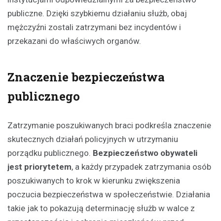
publiczne. Dzięki szybkiemu działaniu służb, obaj
mężczyźni zostali zatrzymani bez incydentów i
przekazani do właściwych organów.
Znaczenie bezpieczeństwa
publicznego
Zatrzymanie poszukiwanych braci podkreśla znaczenie
skutecznych działań policyjnych w utrzymaniu
porządku publicznego.
Bezpieczeństwo obywateli
jest priorytetem
, a każdy przypadek zatrzymania osób
poszukiwanych to krok w kierunku zwiększenia
poczucia bezpieczeństwa w społeczeństwie. Działania
takie jak to pokazują determinację służb w walce z