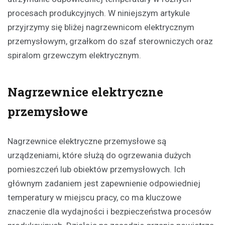
procesach produkcyjnych. W niniejszym artykule
przyjrzymy się bliżej nagrzewnicom elektrycznym
przemysłowym, grzałkom do szaf sterowniczych oraz
spiralom grzewczym elektrycznym.
Nagrzewnice elektryczne
przemysłowe
Nagrzewnice elektryczne przemysłowe są
urządzeniami, które służą do ogrzewania dużych
pomieszczeń lub obiektów przemysłowych. Ich
głównym zadaniem jest zapewnienie odpowiedniej
temperatury w miejscu pracy, co ma kluczowe
znaczenie dla wydajności i bezpieczeństwa procesów