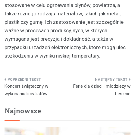
stosowane w celu ogrzewania płynów, powietrza, a
także różnego rodzaju materiałów, takich jak metal,
plastik czy gumę. Ich zastosowanie jest szczególnie
ważne w procesach produkcyjnych, w których
wymagana jest precyzja i dokładność, a także w
przypadku urządzeń elektronicznych, które mogą ulec
uszkodzeniu w wyniku niskiej temperatury.
Nawigacja
Koncert świąteczny w
Ferie dla dzieci i młodzieży w
wpisu
wykonaniu licealistów
Lesznie
Najnowsze