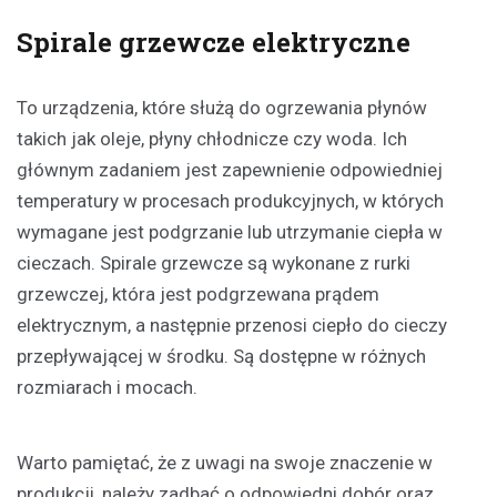
Spirale grzewcze elektryczne
To urządzenia, które służą do ogrzewania płynów
takich jak oleje, płyny chłodnicze czy woda. Ich
głównym zadaniem jest zapewnienie odpowiedniej
temperatury w procesach produkcyjnych, w których
wymagane jest podgrzanie lub utrzymanie ciepła w
cieczach. Spirale grzewcze są wykonane z rurki
grzewczej, która jest podgrzewana prądem
elektrycznym, a następnie przenosi ciepło do cieczy
przepływającej w środku. Są dostępne w różnych
rozmiarach i mocach.
Warto pamiętać, że z uwagi na swoje znaczenie w
produkcji, należy zadbać o odpowiedni dobór oraz