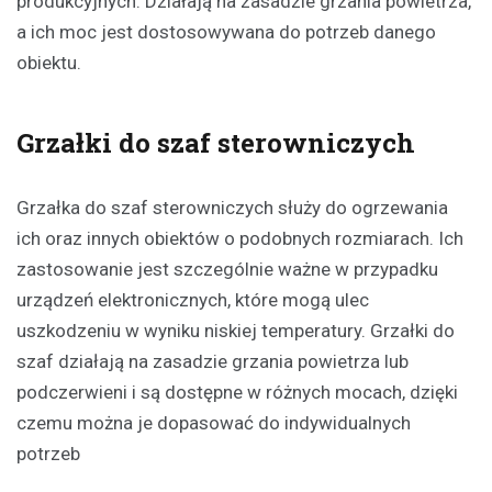
produkcyjnych. Działają na zasadzie grzania powietrza,
a ich moc jest dostosowywana do potrzeb danego
obiektu.
Grzałki do szaf sterowniczych
Grzałka do szaf sterowniczych służy do ogrzewania
ich oraz innych obiektów o podobnych rozmiarach. Ich
zastosowanie jest szczególnie ważne w przypadku
urządzeń elektronicznych, które mogą ulec
uszkodzeniu w wyniku niskiej temperatury. Grzałki do
szaf działają na zasadzie grzania powietrza lub
podczerwieni i są dostępne w różnych mocach, dzięki
czemu można je dopasować do indywidualnych
potrzeb