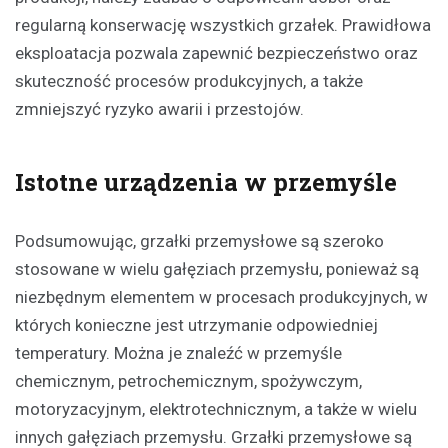
regularną konserwację wszystkich grzałek. Prawidłowa
eksploatacja pozwala zapewnić bezpieczeństwo oraz
skuteczność procesów produkcyjnych, a także
zmniejszyć ryzyko awarii i przestojów.
Istotne urządzenia w przemyśle
Podsumowując, grzałki przemysłowe są szeroko
stosowane w wielu gałęziach przemysłu, ponieważ są
niezbędnym elementem w procesach produkcyjnych, w
których konieczne jest utrzymanie odpowiedniej
temperatury. Można je znaleźć w przemyśle
chemicznym, petrochemicznym, spożywczym,
motoryzacyjnym, elektrotechnicznym, a także w wielu
innych gałęziach przemysłu. Grzałki przemysłowe są