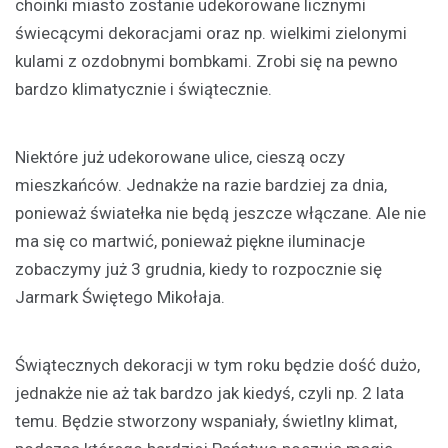
choinki miasto zostanie udekorowane licznymi
świecącymi dekoracjami oraz np. wielkimi zielonymi
kulami z ozdobnymi bombkami. Zrobi się na pewno
bardzo klimatycznie i świątecznie.
Niektóre już udekorowane ulice, cieszą oczy
mieszkańców. Jednakże na razie bardziej za dnia,
ponieważ światełka nie będą jeszcze włączane. Ale nie
ma się co martwić, ponieważ piękne iluminacje
zobaczymy już 3 grudnia, kiedy to rozpocznie się
Jarmark Świętego Mikołaja.
Świątecznych dekoracji w tym roku będzie dość dużo,
jednakże nie aż tak bardzo jak kiedyś, czyli np. 2 lata
temu. Będzie stworzony wspaniały, świetlny klimat,