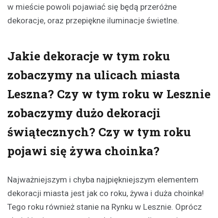
w mieście powoli pojawiać się będą przeróżne
dekoracje, oraz przepiękne iluminacje świetlne.
Jakie dekoracje w tym roku
zobaczymy na ulicach miasta
Leszna? Czy w tym roku w Lesznie
zobaczymy dużo dekoracji
świątecznych? Czy w tym roku
pojawi się żywa choinka?
Najważniejszym i chyba najpiękniejszym elementem
dekoracji miasta jest jak co roku, żywa i duża choinka!
Tego roku również stanie na Rynku w Lesznie. Oprócz