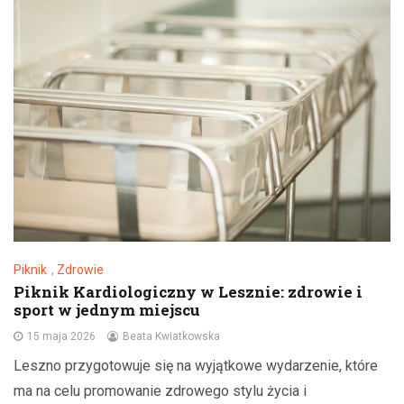
Piknik
,
Zdrowie
Piknik Kardiologiczny w Lesznie: zdrowie i
sport w jednym miejscu
15 maja 2026
Beata Kwiatkowska
Leszno przygotowuje się na wyjątkowe wydarzenie, które
ma na celu promowanie zdrowego stylu życia i