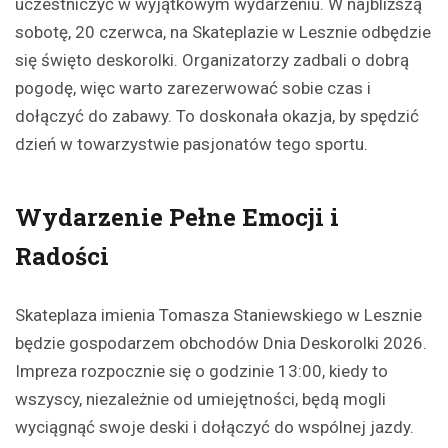
uczestniczyć w wyjątkowym wydarzeniu. W najbliższą
sobotę, 20 czerwca, na Skateplazie w Lesznie odbędzie
się święto deskorolki. Organizatorzy zadbali o dobrą
pogodę, więc warto zarezerwować sobie czas i
dołączyć do zabawy. To doskonała okazja, by spędzić
dzień w towarzystwie pasjonatów tego sportu.
Wydarzenie Pełne Emocji i
Radości
Skateplaza imienia Tomasza Staniewskiego w Lesznie
będzie gospodarzem obchodów Dnia Deskorolki 2026.
Impreza rozpocznie się o godzinie 13:00, kiedy to
wszyscy, niezależnie od umiejętności, będą mogli
wyciągnąć swoje deski i dołączyć do wspólnej jazdy.