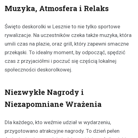
Muzyka, Atmosfera i Relaks
Święto deskorolki w Lesznie to nie tylko sportowe
rywalizacje. Na uczestników czeka także muzyka, która
umili czas na plazie, oraz grill, który zapewni smaczne
przekąski. To idealny moment, by odpocząć, spędzić
czas z przyjaciółmi i poczuć się częścią lokalnej
społeczności deskorolkowej.
Niezwykłe Nagrody i
Niezapomniane Wrażenia
Dla każdego, kto weźmie udział w wydarzeniu,
przygotowano atrakcyjne nagrody. To dzień pełen