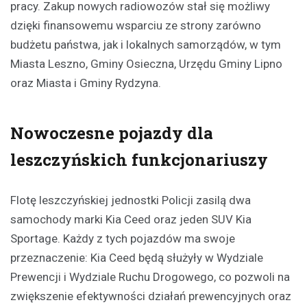
pracy. Zakup nowych radiowozów stał się możliwy
dzięki finansowemu wsparciu ze strony zarówno
budżetu państwa, jak i lokalnych samorządów, w tym
Miasta Leszno, Gminy Osieczna, Urzędu Gminy Lipno
oraz Miasta i Gminy Rydzyna.
Nowoczesne pojazdy dla
leszczyńskich funkcjonariuszy
Flotę leszczyńskiej jednostki Policji zasilą dwa
samochody marki Kia Ceed oraz jeden SUV Kia
Sportage. Każdy z tych pojazdów ma swoje
przeznaczenie: Kia Ceed będą służyły w Wydziale
Prewencji i Wydziale Ruchu Drogowego, co pozwoli na
zwiększenie efektywności działań prewencyjnych oraz