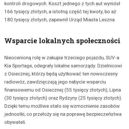
kontroli drogowych. Koszt jednego z tych aut wyniósł
166 tysięcy złotych, a istotną część tej kwoty, bo aż
180 tysięcy złotych, zapewnił Urząd Miasta Leszna.
Wsparcie lokalnych społeczności
Nieocenioną rolę w zakupie trzeciego pojazdu, SUV-a
Kia Sportage, odegrały lokalne samorządy. Dzielnicowi
z Osiecznej, którzy będą użytkować ten nowoczesny
radiowóz, zawdzięczają jego nabycie wsparciu
finansowemu od Osiecznej (55 tysięcy złotych), Lipna
(30 tysięcy złotych) oraz Rydzyny (25 tysięcy złotych).
Dzięki temu możliwe stało się wzmocnienie zasobów
jednostki, co przełoży się na poprawę bezpieczeństwa
obywateli.