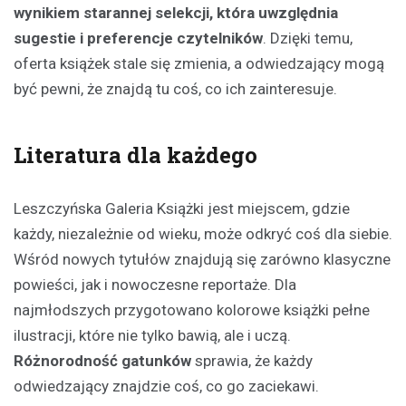
wynikiem starannej selekcji, która uwzględnia
sugestie i preferencje czytelników
. Dzięki temu,
oferta książek stale się zmienia, a odwiedzający mogą
być pewni, że znajdą tu coś, co ich zainteresuje.
Literatura dla każdego
Leszczyńska Galeria Książki jest miejscem, gdzie
każdy, niezależnie od wieku, może odkryć coś dla siebie.
Wśród nowych tytułów znajdują się zarówno klasyczne
powieści, jak i nowoczesne reportaże. Dla
najmłodszych przygotowano kolorowe książki pełne
ilustracji, które nie tylko bawią, ale i uczą.
Różnorodność gatunków
sprawia, że każdy
odwiedzający znajdzie coś, co go zaciekawi.