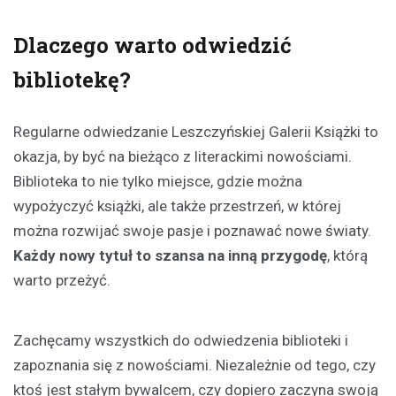
Dlaczego warto odwiedzić
bibliotekę?
Regularne odwiedzanie Leszczyńskiej Galerii Książki to
okazja, by być na bieżąco z literackimi nowościami.
Biblioteka to nie tylko miejsce, gdzie można
wypożyczyć książki, ale także przestrzeń, w której
można rozwijać swoje pasje i poznawać nowe światy.
Każdy nowy tytuł to szansa na inną przygodę
, którą
warto przeżyć.
Zachęcamy wszystkich do odwiedzenia biblioteki i
zapoznania się z nowościami. Niezależnie od tego, czy
ktoś jest stałym bywalcem, czy dopiero zaczyna swoją