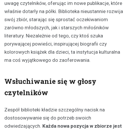
uwagę czytelników, oferując im nowe publikacje, które
właśnie dotarły na półki. Biblioteka nieustannie rozwija
swój zbiór, starając się sprostać oczekiwaniom
zarówno młodszych, jak i starszych miłośników
literatury. Niezależnie od tego, czy ktoś szuka
porywającej powieści, inspirującej biografii czy
kolorowych książek dla dzieci, ta instytucja kulturalna
ma coś wyjątkowego do zaoferowania.
Wsłuchiwanie się w głosy
czytelników
Zespół biblioteki kładzie szczególny nacisk na
dostosowywanie się do potrzeb swoich
odwiedzających.
Każda nowa pozycja w zbiorze jest