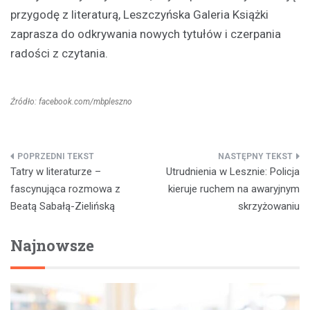
przygodę z literaturą, Leszczyńska Galeria Książki
zaprasza do odkrywania nowych tytułów i czerpania
radości z czytania.
Źródło: facebook.com/mbpleszno
Nawigacja
Tatry w literaturze –
Utrudnienia w Lesznie: Policja
wpisu
fascynująca rozmowa z
kieruje ruchem na awaryjnym
Beatą Sabałą-Zielińską
skrzyżowaniu
Najnowsze