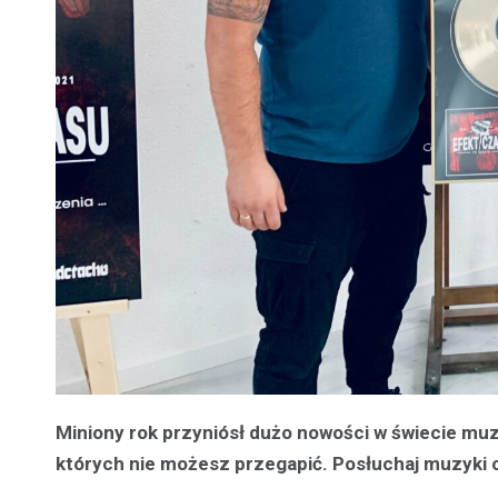
Miniony rok przyniósł dużo nowości w świecie muz
których nie możesz przegapić. Posłuchaj muzyki 