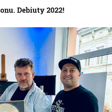
ionu. Debiuty 2022!