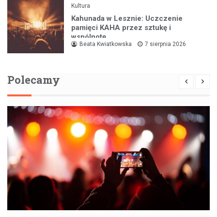
Kultura
Kahunada w Lesznie: Uczczenie
pamięci KAHA przez sztukę i
wspólnotę
Beata Kwiatkowska
7 sierpnia 2026
Polecamy