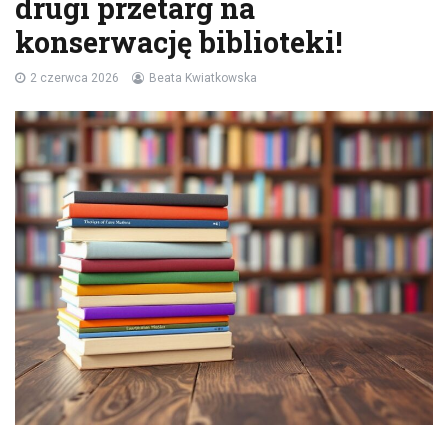
drugi przetarg na
konserwację biblioteki!
2 czerwca 2026
Beata Kwiatkowska