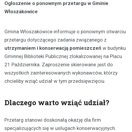
Ogłoszenie o ponownym przetargu w Gminie
Włoszakowice
Gmina Włoszakowice informuje o ponownym otwarciu
przetargu dotyczącego zadania związanego z
utrzymaniem i konserwacją pomieszczeń
w budynku
Gminnej Biblioteki Publicznej zlokalizowanej na Placu
21 Października. Zaproszenie skierowane jest do
wszystkich zainteresowanych wykonawców, którzy
chcieliby wziąć udział w tym przedsięwzięciu.
Dlaczego warto wziąć udział?
Przetarg stanowi doskonałą okazję dla firm
specjalizujących się w usługach konserwacyjnych.