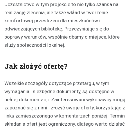
Uczestnictwo w tym projekcie to nie tylko szansa na
realizację zlecenia, ale także wkład w tworzenie
komfortowej przestrzeni dla mieszkańców i
odwiedzających bibliotekę. Przyczyniając się do
poprawy warunków, wspólnie dbamy o miejsce, które
służy społeczności lokalnej.
Jak złożyć ofertę?
Wszelkie szczegóły dotyczące przetargu, w tym
wymagania i niezbędne dokumenty, są dostępne w
pełnej dokumentacji. Zainteresowani wykonawcy mogą
zapoznać się z nimi i złożyć swoje oferty, korzystając z
linku zamieszczonego w komentarzach poniżej. Termin
składania ofert jest ograniczony, dlatego warto działać