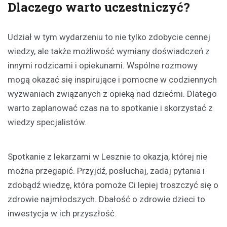
Dlaczego warto uczestniczyć?
Udział w tym wydarzeniu to nie tylko zdobycie cennej
wiedzy, ale także możliwość wymiany doświadczeń z
innymi rodzicami i opiekunami. Wspólne rozmowy
mogą okazać się inspirujące i pomocne w codziennych
wyzwaniach związanych z opieką nad dziećmi. Dlatego
warto zaplanować czas na to spotkanie i skorzystać z
wiedzy specjalistów.
Spotkanie z lekarzami w Lesznie to okazja, której nie
można przegapić. Przyjdź, posłuchaj, zadaj pytania i
zdobądź wiedzę, która pomoże Ci lepiej troszczyć się o
zdrowie najmłodszych. Dbałość o zdrowie dzieci to
inwestycja w ich przyszłość.