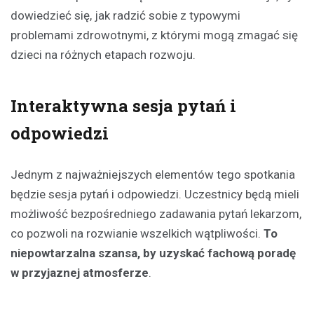
dowiedzieć się, jak radzić sobie z typowymi
problemami zdrowotnymi, z którymi mogą zmagać się
dzieci na różnych etapach rozwoju.
Interaktywna sesja pytań i
odpowiedzi
Jednym z najważniejszych elementów tego spotkania
będzie sesja pytań i odpowiedzi. Uczestnicy będą mieli
możliwość bezpośredniego zadawania pytań lekarzom,
co pozwoli na rozwianie wszelkich wątpliwości.
To
niepowtarzalna szansa, by uzyskać fachową poradę
w przyjaznej atmosferze
.