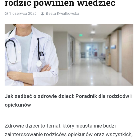
rodzic powinien wiedzieć
1 czerwca 2026
Beata Kwiatkowska
Jak zadbać o zdrowie dzieci: Poradnik dla rodziców i
opiekunów
Zdrowie dzieci to temat, który nieustannie budzi
zainteresowanie rodziców, opiekunów oraz wszystkich,