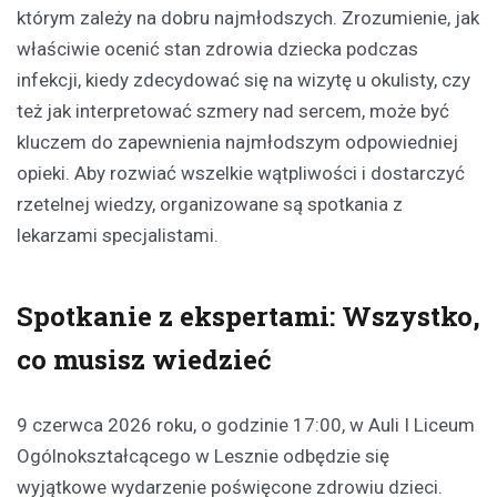
którym zależy na dobru najmłodszych. Zrozumienie, jak
właściwie ocenić stan zdrowia dziecka podczas
infekcji, kiedy zdecydować się na wizytę u okulisty, czy
też jak interpretować szmery nad sercem, może być
kluczem do zapewnienia najmłodszym odpowiedniej
opieki. Aby rozwiać wszelkie wątpliwości i dostarczyć
rzetelnej wiedzy, organizowane są spotkania z
lekarzami specjalistami.
Spotkanie z ekspertami: Wszystko,
co musisz wiedzieć
9 czerwca 2026 roku, o godzinie 17:00, w Auli I Liceum
Ogólnokształcącego w Lesznie odbędzie się
wyjątkowe wydarzenie poświęcone zdrowiu dzieci.