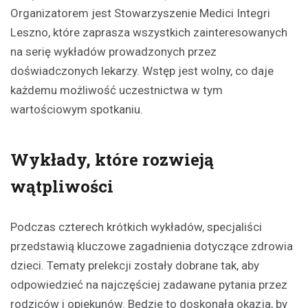
Organizatorem jest Stowarzyszenie Medici Integri
Leszno, które zaprasza wszystkich zainteresowanych
na serię wykładów prowadzonych przez
doświadczonych lekarzy. Wstęp jest wolny, co daje
każdemu możliwość uczestnictwa w tym
wartościowym spotkaniu.
Wykłady, które rozwieją
wątpliwości
Podczas czterech krótkich wykładów, specjaliści
przedstawią kluczowe zagadnienia dotyczące zdrowia
dzieci. Tematy prelekcji zostały dobrane tak, aby
odpowiedzieć na najczęściej zadawane pytania przez
rodziców i opiekunów. Będzie to doskonała okazja, by