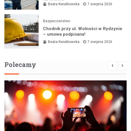
Beata Kwiatkowska
7 sierpnia 2026
Bezpieczeństwo
Chodnik przy ul. Wolności w Rydzynie
– umowa podpisana!
Beata Kwiatkowska
7 sierpnia 2026
Polecamy