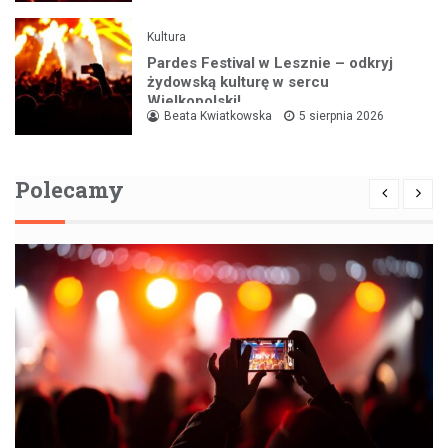
Kultura
Pardes Festival w Lesznie – odkryj
żydowską kulturę w sercu
Wielkopolski!
Beata Kwiatkowska
5 sierpnia 2026
Polecamy