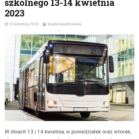
szkolnego 13-14 kwietnia
2023
10 kwietnia 2026
Beata Kwiatkowska
W dniach 13 i 14 kwietnia, w poniedziałek oraz wtorek,