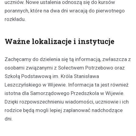
uczniów. Nowe ustalenia odnoszą się do kursów
porannych, które na dwa dni wracają do pierwotnego
rozkładu.
Ważne lokalizacje i instytucje
Zachęcamy do dzielenia się tą informacją, zwłaszcza z
osobami związanymi z Sołectwem Potrzebowo oraz
Szkołą Podstawową im. Króla Stanisława
Leszczyńskiego w Wijewie. Informacja ta jest również
istotna dla Samorządowego Przedszkola w Wijewie.
Dzięki rozpowszechnieniu wiadomości, uczniowie i ich
rodzice będą mogli lepiej zaplanować nadchodzące
dni.