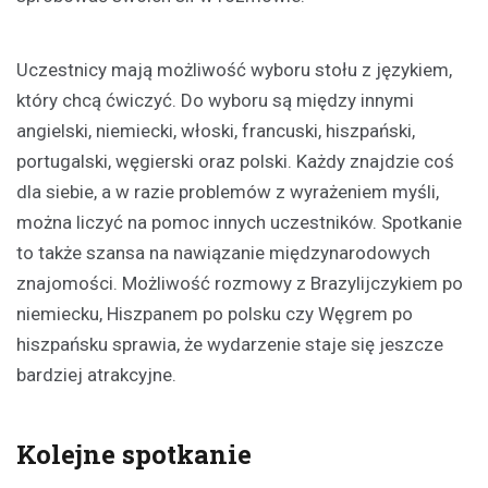
Uczestnicy mają możliwość wyboru stołu z językiem,
który chcą ćwiczyć. Do wyboru są między innymi
angielski, niemiecki, włoski, francuski, hiszpański,
portugalski, węgierski oraz polski. Każdy znajdzie coś
dla siebie, a w razie problemów z wyrażeniem myśli,
można liczyć na pomoc innych uczestników. Spotkanie
to także szansa na nawiązanie międzynarodowych
znajomości. Możliwość rozmowy z Brazylijczykiem po
niemiecku, Hiszpanem po polsku czy Węgrem po
hiszpańsku sprawia, że wydarzenie staje się jeszcze
bardziej atrakcyjne.
Kolejne spotkanie