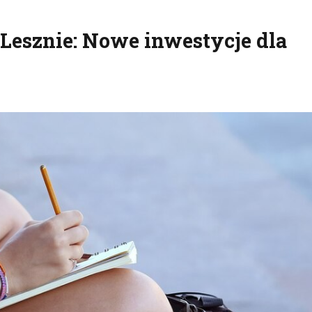
Lesznie: Nowe inwestycje dla