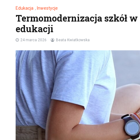
Edukacja
,
Inwestycje
Termomodernizacja szkół w 
edukacji
24 marca 2026
Beata Kwiatkowska