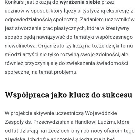
Konkurs jest okazją do
wyrażenia siebie
przez
uczniów w sposób, który łączy artystyczną ekspresję z
odpowiedzialnością społeczną. Zadaniem uczestników
jest stworzenie prac plastycznych, które w kreatywny
sposób będą nawiązywać do tematyki współczesnego
niewolnictwa. Organizatorzy liczą na to, że dzięki temu
młodzi artyści nie tylko rozwiną swoje zdolności, ale
również przyczynią się do zwiększenia świadomości
społecznej na temat problemu.
Współpraca jako klucz do sukcesu
W projekcie aktywnie uczestniczą Wojewódzkie
Zespoły ds. Przeciwdziałania Handlowi Ludźmi, które
od lat działają na rzecz ochrony i pomocy ofiarom tego
zjawiska. Ich doświadczenie i wiedza mają być