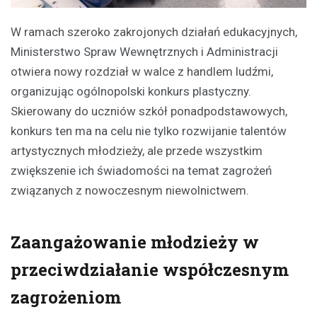
W ramach szeroko zakrojonych działań edukacyjnych,
Ministerstwo Spraw Wewnętrznych i Administracji
otwiera nowy rozdział w walce z handlem ludźmi,
organizując ogólnopolski konkurs plastyczny.
Skierowany do uczniów szkół ponadpodstawowych,
konkurs ten ma na celu nie tylko rozwijanie talentów
artystycznych młodzieży, ale przede wszystkim
zwiększenie ich świadomości na temat zagrożeń
związanych z nowoczesnym niewolnictwem.
Zaangażowanie młodzieży w
przeciwdziałanie współczesnym
zagrożeniom