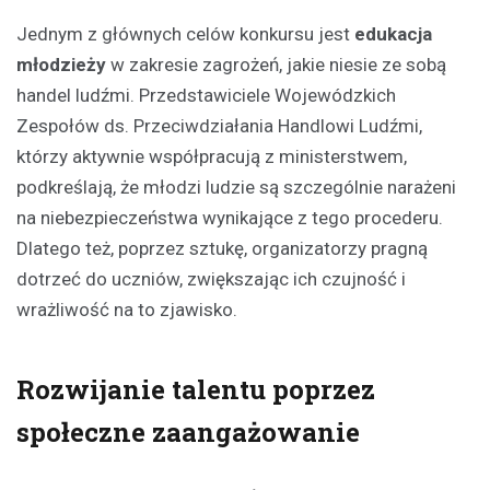
Jednym z głównych celów konkursu jest
edukacja
młodzieży
w zakresie zagrożeń, jakie niesie ze sobą
handel ludźmi. Przedstawiciele Wojewódzkich
Zespołów ds. Przeciwdziałania Handlowi Ludźmi,
którzy aktywnie współpracują z ministerstwem,
podkreślają, że młodzi ludzie są szczególnie narażeni
na niebezpieczeństwa wynikające z tego procederu.
Dlatego też, poprzez sztukę, organizatorzy pragną
dotrzeć do uczniów, zwiększając ich czujność i
wrażliwość na to zjawisko.
Rozwijanie talentu poprzez
społeczne zaangażowanie