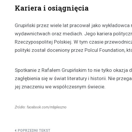
Kariera i osiągnięcia
Grupiński przez wiele lat pracował jako wykładowca 
wydawnictwach oraz mediach. Jego kariera polityczn
Rzeczypospolitej Polskiej. W tym czasie przewodniczy
polityki został doceniony przez Polcul Foundation, 
Spotkanie z Rafałem Grupińskim to nie tylko okazja 
zagłębienia się w świat literatury i historii. Nie prz
jej znaczeniu we współczesnym świecie.
Źródło: facebook.com/mbpleszno