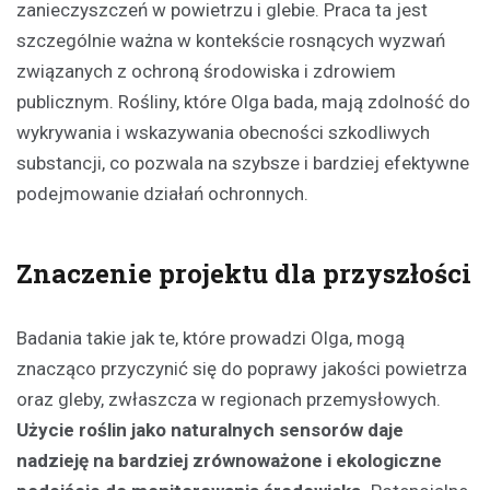
zanieczyszczeń w powietrzu i glebie. Praca ta jest
szczególnie ważna w kontekście rosnących wyzwań
związanych z ochroną środowiska i zdrowiem
publicznym. Rośliny, które Olga bada, mają zdolność do
wykrywania i wskazywania obecności szkodliwych
substancji, co pozwala na szybsze i bardziej efektywne
podejmowanie działań ochronnych.
Znaczenie projektu dla przyszłości
Badania takie jak te, które prowadzi Olga, mogą
znacząco przyczynić się do poprawy jakości powietrza
oraz gleby, zwłaszcza w regionach przemysłowych.
Użycie roślin jako naturalnych sensorów daje
nadzieję na bardziej zrównoważone i ekologiczne