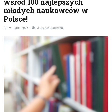
wśród 100 najlepszych
młodych naukowców w
Polsce!
19 marca 2026
Beata Kwiatkowska