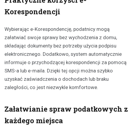
Korespondencji
Wybierając e-Korespondencję, podatnicy mogą
załatwiać swoje sprawy bez wychodzenia z domu,
składając dokumenty bez potrzeby użycia podpisu
elektronicznego. Dodatkowo, system automatycznie
informuje o przychodzącej korespondencji za pomocą
SMS-a lub e-maila. Dzięki tej opcji można szybko
uzyskać zaświadczenia o dochodach lub braku
zaległości, co jest niezwykle komfortowe.
Załatwianie spraw podatkowych z
każdego miejsca