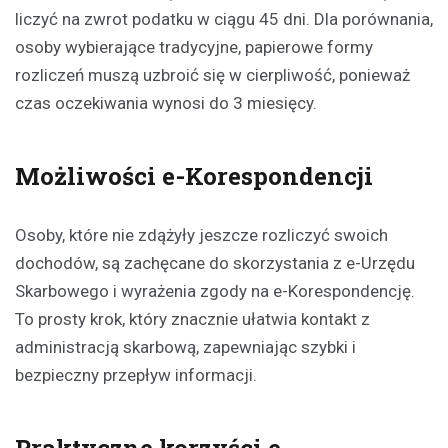
liczyć na zwrot podatku w ciągu 45 dni. Dla porównania,
osoby wybierające tradycyjne, papierowe formy
rozliczeń muszą uzbroić się w cierpliwość, ponieważ
czas oczekiwania wynosi do 3 miesięcy.
Możliwości e-Korespondencji
Osoby, które nie zdążyły jeszcze rozliczyć swoich
dochodów, są zachęcane do skorzystania z e-Urzędu
Skarbowego i wyrażenia zgody na e-Korespondencję.
To prosty krok, który znacznie ułatwia kontakt z
administracją skarbową, zapewniając szybki i
bezpieczny przepływ informacji.
Praktyczne korzyści e-