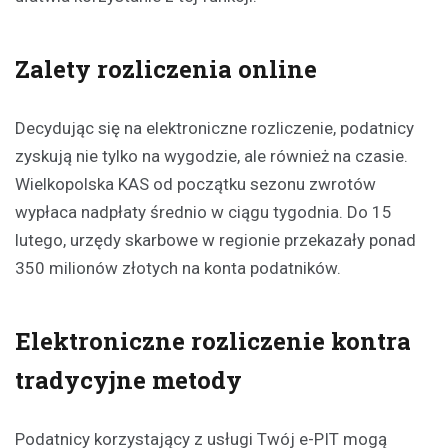
Zalety rozliczenia online
Decydując się na elektroniczne rozliczenie, podatnicy
zyskują nie tylko na wygodzie, ale również na czasie.
Wielkopolska KAS od początku sezonu zwrotów
wypłaca nadpłaty średnio w ciągu tygodnia. Do 15
lutego, urzędy skarbowe w regionie przekazały ponad
350 milionów złotych na konta podatników.
Elektroniczne rozliczenie kontra
tradycyjne metody
Podatnicy korzystający z usługi Twój e-PIT mogą