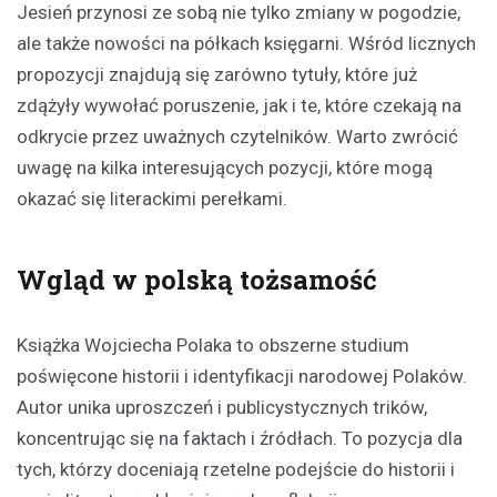
Jesień przynosi ze sobą nie tylko zmiany w pogodzie,
ale także nowości na półkach księgarni. Wśród licznych
propozycji znajdują się zarówno tytuły, które już
zdążyły wywołać poruszenie, jak i te, które czekają na
odkrycie przez uważnych czytelników. Warto zwrócić
uwagę na kilka interesujących pozycji, które mogą
okazać się literackimi perełkami.
Wgląd w polską tożsamość
Książka Wojciecha Polaka to obszerne studium
poświęcone historii i identyfikacji narodowej Polaków.
Autor unika uproszczeń i publicystycznych trików,
koncentrując się na faktach i źródłach. To pozycja dla
tych, którzy doceniają rzetelne podejście do historii i