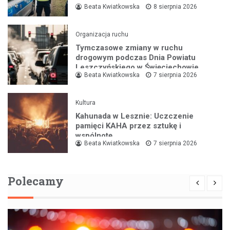
Beata Kwiatkowska
8 sierpnia 2026
Organizacja ruchu
Tymczasowe zmiany w ruchu
drogowym podczas Dnia Powiatu
Leszczyńskiego w Święciechowie
Beata Kwiatkowska
7 sierpnia 2026
Kultura
Kahunada w Lesznie: Uczczenie
pamięci KAHA przez sztukę i
wspólnotę
Beata Kwiatkowska
7 sierpnia 2026
Polecamy