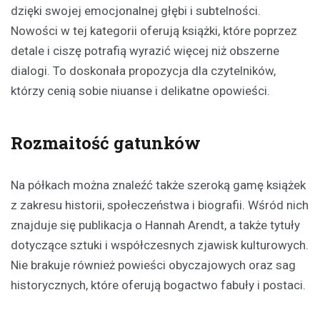
dzięki swojej emocjonalnej głębi i subtelności.
Nowości w tej kategorii oferują książki, które poprzez
detale i ciszę potrafią wyrazić więcej niż obszerne
dialogi. To doskonała propozycja dla czytelników,
którzy cenią sobie niuanse i delikatne opowieści.
Rozmaitość gatunków
Na półkach można znaleźć także szeroką gamę książek
z zakresu historii, społeczeństwa i biografii. Wśród nich
znajduje się publikacja o Hannah Arendt, a także tytuły
dotyczące sztuki i współczesnych zjawisk kulturowych.
Nie brakuje również powieści obyczajowych oraz sag
historycznych, które oferują bogactwo fabuły i postaci.