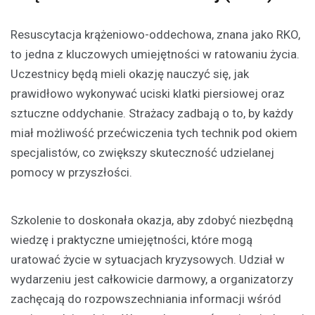
Resuscytacja krążeniowo-oddechowa, znana jako RKO,
to jedna z kluczowych umiejętności w ratowaniu życia.
Uczestnicy będą mieli okazję nauczyć się, jak
prawidłowo wykonywać uciski klatki piersiowej oraz
sztuczne oddychanie. Strażacy zadbają o to, by każdy
miał możliwość przećwiczenia tych technik pod okiem
specjalistów, co zwiększy skuteczność udzielanej
pomocy w przyszłości.
Szkolenie to doskonała okazja, aby zdobyć niezbędną
wiedzę i praktyczne umiejętności, które mogą
uratować życie w sytuacjach kryzysowych. Udział w
wydarzeniu jest całkowicie darmowy, a organizatorzy
zachęcają do rozpowszechniania informacji wśród