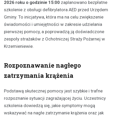
2026 roku o godzinie 15:00
zaplanowano bezpłatne
szkolenie z obsługi defibrylatora AED przed Urzędem
Gminy. To inicjatywa, która ma na celu zwiększenie
świadomości i umiejętności w zakresie udzielania
pierwszej pomocy, a poprowadzą ją doświadczone
zespoły strażaków z Ochotniczej Straży Pożarnej w
Krzemieniewie.
Rozpoznawanie nagłego
zatrzymania krążenia
Podstawą skutecznej pomocy jest szybkie i trafne
rozpoznanie sytuacji zagrażającej życiu. Uczestnicy
szkolenia dowiedzą się, jakie symptomy mogą
wskazywać na nagłe zatrzymanie krążenia oraz jak