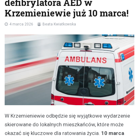
defibrylatora AED w
Krzemieniewie już 10 marca!
4 marca 2026
Beata Kwiatkowska
W Krzemieniewie odbędzie się wyjątkowe wydarzenie
skierowane do lokalnych mieszkańców, które może
okazać się kluczowe dla ratowania życia.
10 marca