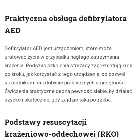
Praktyczna obsługa defibrylatora
AED
Defibrylator AED jest urządzeniem, które może
uratować życie w przypadku nagłego zatrzymania
krążenia. Podczas szkolenia strażacy zaprezentują krok
po kroku, jak korzystać z tego urządzenia, co pozwoli
uczestnikom na zdobycie praktycznych umiejętności.
Ćwiczenia praktyczne dadzą pewność siebie, by działać
szybko i skutecznie, gdy zajdzie taka potrzeba.
Podstawy resuscytacji
krążeniowo-oddechowej (RKO)