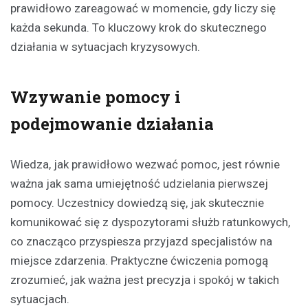
prawidłowo zareagować w momencie, gdy liczy się
każda sekunda. To kluczowy krok do skutecznego
działania w sytuacjach kryzysowych.
Wzywanie pomocy i
podejmowanie działania
Wiedza, jak prawidłowo wezwać pomoc, jest równie
ważna jak sama umiejętność udzielania pierwszej
pomocy. Uczestnicy dowiedzą się, jak skutecznie
komunikować się z dyspozytorami służb ratunkowych,
co znacząco przyspiesza przyjazd specjalistów na
miejsce zdarzenia. Praktyczne ćwiczenia pomogą
zrozumieć, jak ważna jest precyzja i spokój w takich
sytuacjach.