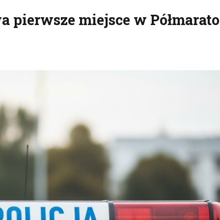
a pierwsze miejsce w Półmarato