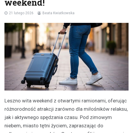
weekend!
21 lutego 2026
Beata Kwiatkowska
Leszno wita weekend z otwartymi ramionami, oferując
różnorodność atrakcji zarówno dla miłośników relaksu,
jak i aktywnego spędzania czasu. Pod zimowym
niebem, miasto tętni życiem, zapraszając do