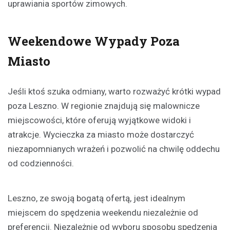
uprawiania sportów zimowych.
Weekendowe Wypady Poza
Miasto
Jeśli ktoś szuka odmiany, warto rozważyć krótki wypad
poza Leszno. W regionie znajdują się malownicze
miejscowości, które oferują wyjątkowe widoki i
atrakcje. Wycieczka za miasto może dostarczyć
niezapomnianych wrażeń i pozwolić na chwilę oddechu
od codzienności.
Leszno, ze swoją bogatą ofertą, jest idealnym
miejscem do spędzenia weekendu niezależnie od
preferencji. Niezależnie od wyboru sposobu spędzenia