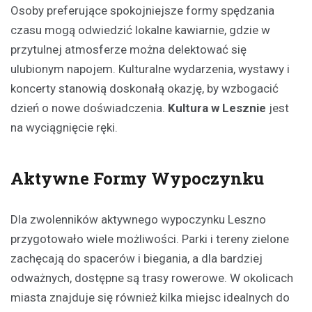
Osoby preferujące spokojniejsze formy spędzania
czasu mogą odwiedzić lokalne kawiarnie, gdzie w
przytulnej atmosferze można delektować się
ulubionym napojem. Kulturalne wydarzenia, wystawy i
koncerty stanowią doskonałą okazję, by wzbogacić
dzień o nowe doświadczenia.
Kultura w Lesznie
jest
na wyciągnięcie ręki.
Aktywne Formy Wypoczynku
Dla zwolenników aktywnego wypoczynku Leszno
przygotowało wiele możliwości. Parki i tereny zielone
zachęcają do spacerów i biegania, a dla bardziej
odważnych, dostępne są trasy rowerowe. W okolicach
miasta znajduje się również kilka miejsc idealnych do