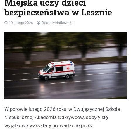
Miejska uczy dzieci
bezpieczeństwa w Lesznie
19 lutego 2026
Beata Kwiatkowska
W połowie lutego 2026 roku, w Dwujęzycznej Szkole
Niepublicznej Akademia Odkrywców, odbyły się
wyjątkowe warsztaty prowadzone przez