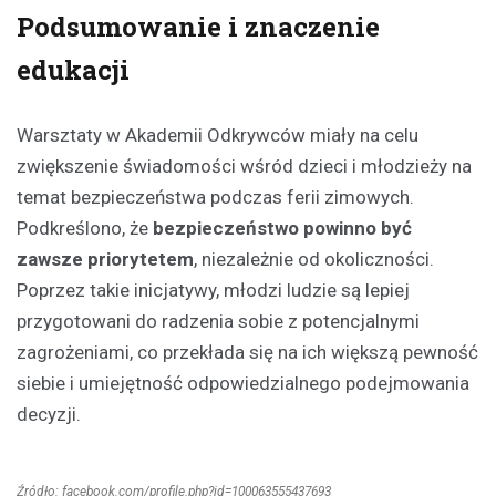
Podsumowanie i znaczenie
edukacji
Warsztaty w Akademii Odkrywców miały na celu
zwiększenie świadomości wśród dzieci i młodzieży na
temat bezpieczeństwa podczas ferii zimowych.
Podkreślono, że
bezpieczeństwo powinno być
zawsze priorytetem
, niezależnie od okoliczności.
Poprzez takie inicjatywy, młodzi ludzie są lepiej
przygotowani do radzenia sobie z potencjalnymi
zagrożeniami, co przekłada się na ich większą pewność
siebie i umiejętność odpowiedzialnego podejmowania
decyzji.
Źródło: facebook.com/profile.php?id=100063555437693