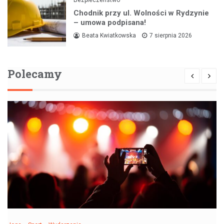
Chodnik przy ul. Wolności w Rydzynie
– umowa podpisana!
Beata Kwiatkowska
7 sierpnia 2026
Polecamy