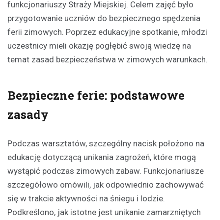
funkcjonariuszy Straży Miejskiej. Celem zajęć było
przygotowanie uczniów do bezpiecznego spędzenia
ferii zimowych. Poprzez edukacyjne spotkanie, młodzi
uczestnicy mieli okazję pogłębić swoją wiedzę na
temat zasad bezpieczeństwa w zimowych warunkach.
Bezpieczne ferie: podstawowe
zasady
Podczas warsztatów, szczególny nacisk położono na
edukację dotyczącą unikania zagrożeń, które mogą
wystąpić podczas zimowych zabaw. Funkcjonariusze
szczegółowo omówili, jak odpowiednio zachowywać
się w trakcie aktywności na śniegu i lodzie.
Podkreślono, jak istotne jest unikanie zamarzniętych