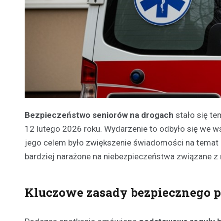
Bezpieczeństwo seniorów na drogach
stało się t
12 lutego 2026 roku. Wydarzenie to odbyło się we 
jego celem było zwiększenie świadomości na temat 
bardziej narażone na niebezpieczeństwa związane 
Kluczowe zasady bezpiecznego p