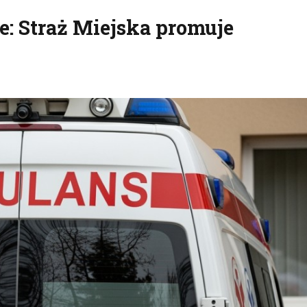
e: Straż Miejska promuje