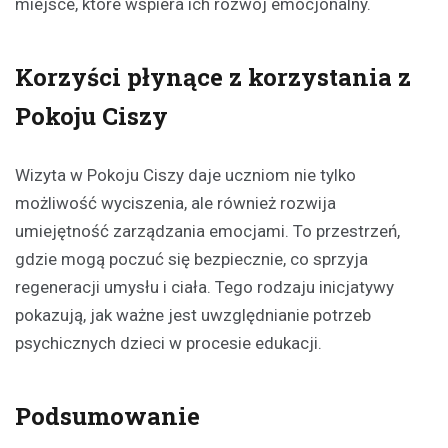
miejsce, które wspiera ich rozwój emocjonalny.
Korzyści płynące z korzystania z
Pokoju Ciszy
Wizyta w Pokoju Ciszy daje uczniom nie tylko
możliwość wyciszenia, ale również rozwija
umiejętność zarządzania emocjami. To przestrzeń,
gdzie mogą poczuć się bezpiecznie, co sprzyja
regeneracji umysłu i ciała. Tego rodzaju inicjatywy
pokazują, jak ważne jest uwzględnianie potrzeb
psychicznych dzieci w procesie edukacji.
Podsumowanie