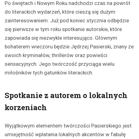
Po świętach i Nowym Roku nadchodzi czas na powrót
do literackich wydarzeń, które cieszą się dużym
zainteresowaniem. Już pod koniec stycznia odbędzie
się pierwsze w tym roku spotkanie autorskie, które
zapowiada się niezwykle interesująco. Głównym
bohaterem wieczoru będzie Jędrzej Pasierski, znany ze
swoich kryminałów, thrillerów oraz powieści
sensacyjnych. Jego twórczość przyciąga wielu
miłośników tych gatunków literackich.
Spotkanie z autorem o lokalnych
korzeniach
Wyjątkowym elementem twórczości Pasierskiego jest
umiejętność wplatania lokalnych akcentów w fabułę