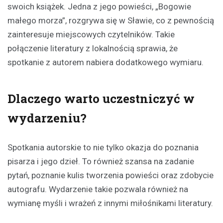
swoich książek. Jedna z jego powieści, „Bogowie
małego morza”, rozgrywa się w Sławie, co z pewnością
zainteresuje miejscowych czytelników. Takie
połączenie literatury z lokalnością sprawia, że
spotkanie z autorem nabiera dodatkowego wymiaru.
Dlaczego warto uczestniczyć w
wydarzeniu?
Spotkania autorskie to nie tylko okazja do poznania
pisarza i jego dzieł. To również szansa na zadanie
pytań, poznanie kulis tworzenia powieści oraz zdobycie
autografu. Wydarzenie takie pozwala również na
wymianę myśli i wrażeń z innymi miłośnikami literatury.