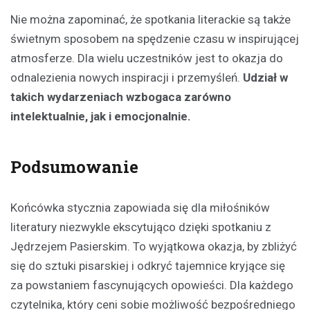
Nie można zapominać, że spotkania literackie są także
świetnym sposobem na spędzenie czasu w inspirującej
atmosferze. Dla wielu uczestników jest to okazja do
odnalezienia nowych inspiracji i przemyśleń.
Udział w
takich wydarzeniach wzbogaca zarówno
intelektualnie, jak i emocjonalnie.
Podsumowanie
Końcówka stycznia zapowiada się dla miłośników
literatury niezwykle ekscytująco dzięki spotkaniu z
Jędrzejem Pasierskim. To wyjątkowa okazja, by zbliżyć
się do sztuki pisarskiej i odkryć tajemnice kryjące się
za powstaniem fascynujących opowieści. Dla każdego
czytelnika, który ceni sobie możliwość bezpośredniego