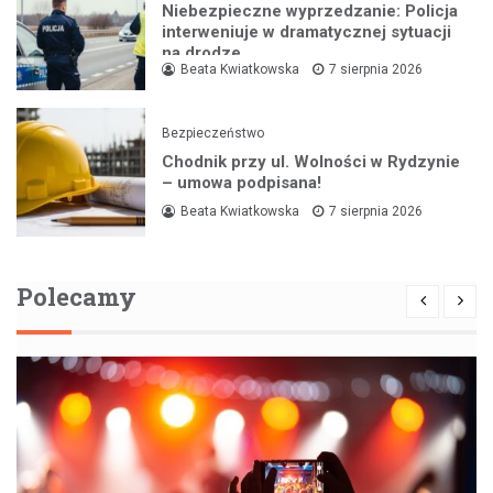
Niebezpieczne wyprzedzanie: Policja
interweniuje w dramatycznej sytuacji
na drodze
Beata Kwiatkowska
7 sierpnia 2026
Bezpieczeństwo
Chodnik przy ul. Wolności w Rydzynie
– umowa podpisana!
Beata Kwiatkowska
7 sierpnia 2026
Polecamy