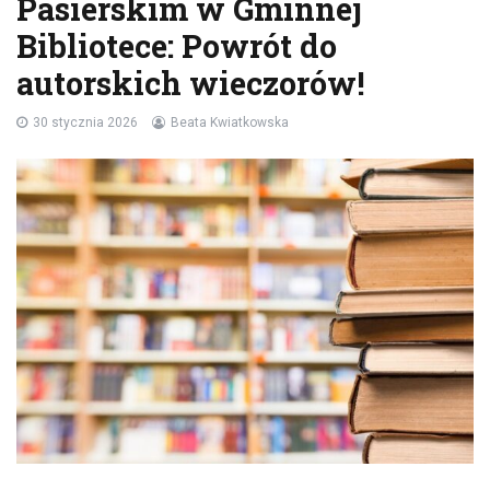
Pasierskim w Gminnej
Bibliotece: Powrót do
autorskich wieczorów!
30 stycznia 2026
Beata Kwiatkowska