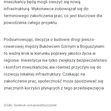
mieszkańcy będą mogli cieszyć się nową
infrastrukturą. Wykonawca zobowiązał się do
terminowego zakończenia prac, co jest kluczowe dla
powodzenia całego projektu.
Podsumowując, decyzja o budowie drogi pieszo-
rowerowej między Bukówcem Górnym a Boguszynem
to ważny krok w kierunku poprawy jakości życia w
regionie. Inwestycja nie tylko zwiększy bezpieczeństwo
i komfort mieszkańców, ale również przyczyni się do
rozwoju lokalnej infrastruktury. Czekając na
zakończenie prac, społeczność może spodziewać się
znacznych korzyści płynących z tego przedsięwzięcia.
Źródło: facebook.com/powiatleszczynski