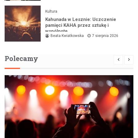
Kultura
Kahunada w Lesznie: Uczczenie
pamięci KAHA przez sztukę i
wspólnotę
Beata Kwiatkowska
7 sierpnia 2026
Polecamy