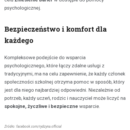
psychologicznej.
Bezpieczeństwo i komfort dla
każdego
Kompleksowe podejście do wsparcia
psychologicznego, które łączy zdalne usługi z
tradycyjnymi, ma na celu zapewnienie, że każdy członek
społeczności szkolnej otrzyma pomoc w sposób, który
jest dla niego najbardziej odpowiedni. Niezależnie od
potrzeb, każdy uczeń, rodzic i nauczyciel może liczyć na
spokojne, życzliwe i bezpieczne
wsparcie.
Źródło: facebook.com/rydzyna.official