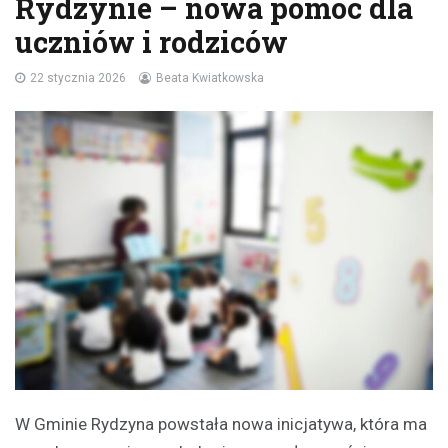
Rydzynie – nowa pomoc dla
uczniów i rodziców
22 stycznia 2026
Beata Kwiatkowska
W Gminie Rydzyna powstała nowa inicjatywa, która ma