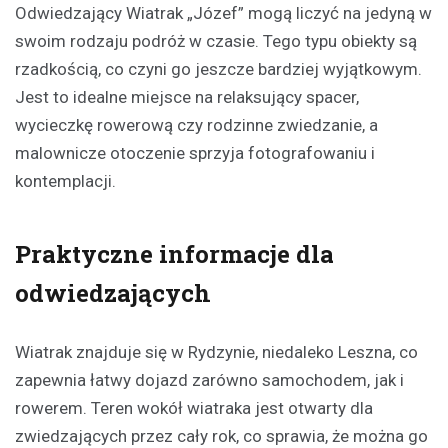
Odwiedzający Wiatrak „Józef” mogą liczyć na jedyną w
swoim rodzaju podróż w czasie. Tego typu obiekty są
rzadkością, co czyni go jeszcze bardziej wyjątkowym.
Jest to idealne miejsce na relaksujący spacer,
wycieczkę rowerową czy rodzinne zwiedzanie, a
malownicze otoczenie sprzyja fotografowaniu i
kontemplacji.
Praktyczne informacje dla
odwiedzających
Wiatrak znajduje się w Rydzynie, niedaleko Leszna, co
zapewnia łatwy dojazd zarówno samochodem, jak i
rowerem. Teren wokół wiatraka jest otwarty dla
zwiedzających przez cały rok, co sprawia, że można go