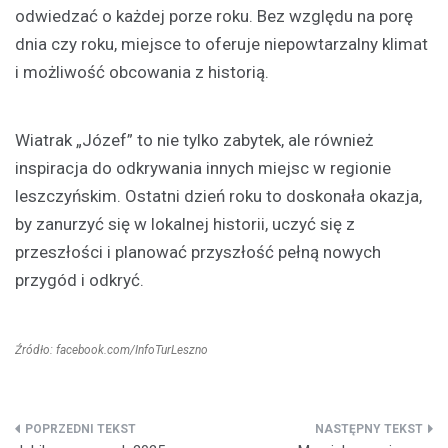
odwiedzać o każdej porze roku. Bez względu na porę
dnia czy roku, miejsce to oferuje niepowtarzalny klimat
i możliwość obcowania z historią.
Wiatrak „Józef” to nie tylko zabytek, ale również
inspiracja do odkrywania innych miejsc w regionie
leszczyńskim. Ostatni dzień roku to doskonała okazja,
by zanurzyć się w lokalnej historii, uczyć się z
przeszłości i planować przyszłość pełną nowych
przygód i odkryć.
Źródło: facebook.com/InfoTurLeszno
Nawigacja