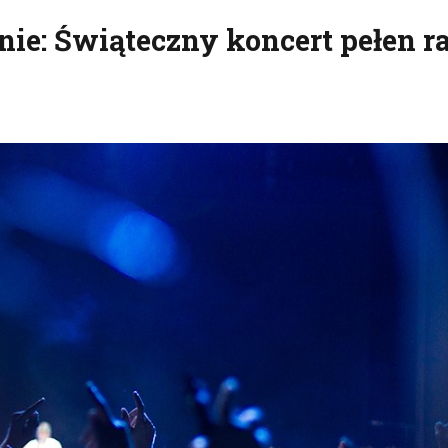
ie: Świąteczny koncert pełen r