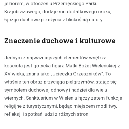
jeziorem, w otoczeniu Przemęckiego Parku
Krajobrazowego, dodaje mu dodatkowego uroku,
łącząc duchowe przeżycia z bliskością natury.
Znaczenie duchowe i kulturowe
Jednym z najważniejszych elementów wnętrza
kościoła jest gotycka figura Matki Bożej Wieleńskiej z
XV wieku, znana jako „Ucieczka Grzeszników”. To
właśnie ten obraz przyciąga pielgrzymów, stając się
symbolem duchowej odnowy i nadziei dla wielu
wiernych. Sanktuarium w Wieleniu łączy zatem funkcje
religijne z turystycznymi, będąc miejscem modlitwy,
refleksji i spotkań ludzi z różnych stron.