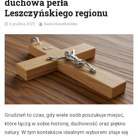
duchowa perła
Leszczyńskiego regionu
8 grudnia 2025
Beata Kwiatkowska
Grudzień to czas, gdy wiele osób poszukuje miejsc,
które łączą w sobie historię, duchowość oraz piękno
natury. W tym kontekście idealnym wyborem staje się