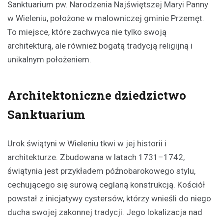
Sanktuarium pw. Narodzenia Najświętszej Maryi Panny
w Wieleniu, położone w malowniczej gminie Przemęt.
To miejsce, które zachwyca nie tylko swoją
architekturą, ale również bogatą tradycją religijną i
unikalnym położeniem.
Architektoniczne dziedzictwo
Sanktuarium
Urok świątyni w Wieleniu tkwi w jej historii i
architekturze. Zbudowana w latach 1731–1742,
świątynia jest przykładem późnobarokowego stylu,
cechującego się surową ceglaną konstrukcją. Kościół
powstał z inicjatywy cystersów, którzy wnieśli do niego
ducha swojej zakonnej tradycji. Jego lokalizacja nad