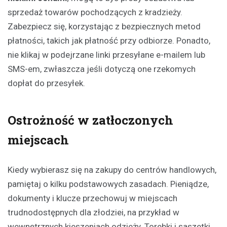
sprzedaż towarów pochodzących z kradzieży.
Zabezpiecz się, korzystając z bezpiecznych metod
płatności, takich jak płatność przy odbiorze. Ponadto,
nie klikaj w podejrzane linki przesyłane e-mailem lub
SMS-em, zwłaszcza jeśli dotyczą one rzekomych
dopłat do przesyłek.
Ostrożność w zatłoczonych
miejscach
Kiedy wybierasz się na zakupy do centrów handlowych,
pamiętaj o kilku podstawowych zasadach. Pieniądze,
dokumenty i klucze przechowuj w miejscach
trudnodostępnych dla złodziei, na przykład w
wewnętrznych kieszeniach odzieży. Torebki i saszetki