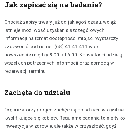
Jak zapisać się na badanie?
Chociaż zapisy trwały już od jakiegoś czasu, wciąż
istnieje możliwość uzyskania szczegółowych
informacji na temat dostępności miejsc. Wystarczy
zadzwonić pod numer (68) 41 41 411 w dni
powszednie między 8:00 a 16:00. Konsultanci udzielą
wszelkich potrzebnych informacji oraz pomogą w
rezerwacji terminu.
Zachęta do udziału
Organizatorzy gorąco zachęcają do udziału wszystkie
kwalifikujące się kobiety. Regularne badania to nie tylko
inwestycja w zdrowie, ale także w przyszłość, gdyż