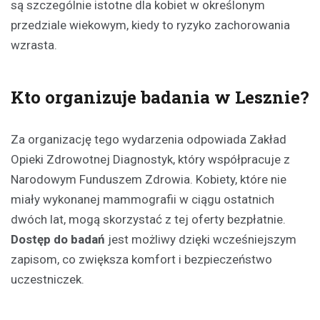
są szczególnie istotne dla kobiet w określonym
przedziale wiekowym, kiedy to ryzyko zachorowania
wzrasta.
Kto organizuje badania w Lesznie?
Za organizację tego wydarzenia odpowiada Zakład
Opieki Zdrowotnej Diagnostyk, który współpracuje z
Narodowym Funduszem Zdrowia. Kobiety, które nie
miały wykonanej mammografii w ciągu ostatnich
dwóch lat, mogą skorzystać z tej oferty bezpłatnie.
Dostęp do badań
jest możliwy dzięki wcześniejszym
zapisom, co zwiększa komfort i bezpieczeństwo
uczestniczek.