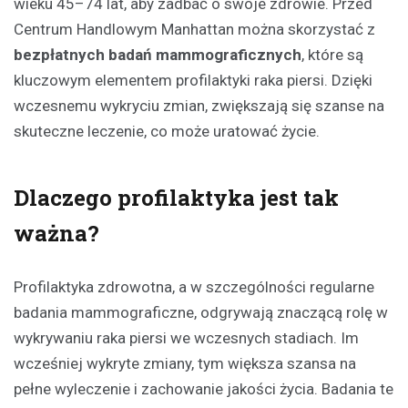
wieku 45–74 lat, aby zadbać o swoje zdrowie. Przed
Centrum Handlowym Manhattan można skorzystać z
bezpłatnych badań mammograficznych
, które są
kluczowym elementem profilaktyki raka piersi. Dzięki
wczesnemu wykryciu zmian, zwiększają się szanse na
skuteczne leczenie, co może uratować życie.
Dlaczego profilaktyka jest tak
ważna?
Profilaktyka zdrowotna, a w szczególności regularne
badania mammograficzne, odgrywają znaczącą rolę w
wykrywaniu raka piersi we wczesnych stadiach. Im
wcześniej wykryte zmiany, tym większa szansa na
pełne wyleczenie i zachowanie jakości życia. Badania te