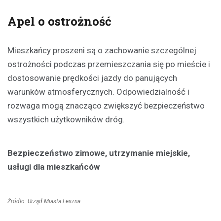
Apel o ostrożność
Mieszkańcy proszeni są o zachowanie szczególnej
ostrożności podczas przemieszczania się po mieście i
dostosowanie prędkości jazdy do panujących
warunków atmosferycznych. Odpowiedzialność i
rozwaga mogą znacząco zwiększyć bezpieczeństwo
wszystkich użytkowników dróg.
Bezpieczeństwo zimowe, utrzymanie miejskie,
usługi dla mieszkańców
Źródło: Urząd Miasta Leszna