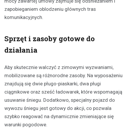
mocy zawartej umowy zajmuje się odśnieżaniem i
zapobieganiem oblodzeniu głównych tras
komunikacyjnych.
Sprzęt i zasoby gotowe do
działania
Aby skutecznie walczyć z zimowymi wyzwaniami,
mobilizowane są różnorodne zasoby. Na wyposażeniu
znajdują się dwie pługo-piaskarki, dwa pługi
ciągnikowe oraz sześć ładowarek, które wspomagają
usuwanie śniegu. Dodatkowo, specjalny pojazd do
wywozu śniegu jest gotowy do akcji, co pozwala
szybko reagować na dynamicznie zmieniające się
warunki pogodowe.