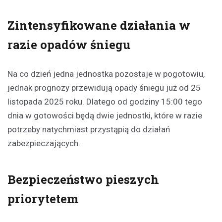
Zintensyfikowane działania w
razie opadów śniegu
Na co dzień jedna jednostka pozostaje w pogotowiu,
jednak prognozy przewidują opady śniegu już od 25
listopada 2025 roku. Dlatego od godziny 15:00 tego
dnia w gotowości będą dwie jednostki, które w razie
potrzeby natychmiast przystąpią do działań
zabezpieczających.
Bezpieczeństwo pieszych
priorytetem