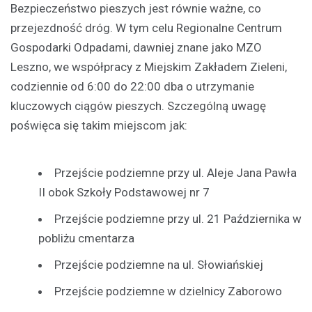
Bezpieczeństwo pieszych jest równie ważne, co
przejezdność dróg. W tym celu Regionalne Centrum
Gospodarki Odpadami, dawniej znane jako MZO
Leszno, we współpracy z Miejskim Zakładem Zieleni,
codziennie od 6:00 do 22:00 dba o utrzymanie
kluczowych ciągów pieszych. Szczególną uwagę
poświęca się takim miejscom jak:
Przejście podziemne przy ul. Aleje Jana Pawła
II obok Szkoły Podstawowej nr 7
Przejście podziemne przy ul. 21 Października w
pobliżu cmentarza
Przejście podziemne na ul. Słowiańskiej
Przejście podziemne w dzielnicy Zaborowo