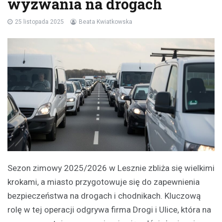
wyzwania na drogach
25 listopada 2025
Beata Kwiatkowska
Sezon zimowy 2025/2026 w Lesznie zbliża się wielkimi
krokami, a miasto przygotowuje się do zapewnienia
bezpieczeństwa na drogach i chodnikach. Kluczową
rolę w tej operacji odgrywa firma Drogi i Ulice, która na