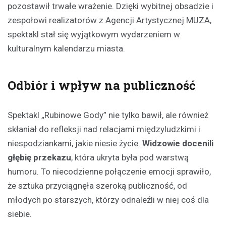
pozostawił trwałe wrażenie. Dzięki wybitnej obsadzie i
zespołowi realizatorów z Agencji Artystycznej MUZA,
spektakl stał się wyjątkowym wydarzeniem w
kulturalnym kalendarzu miasta.
Odbiór i wpływ na publiczność
Spektakl „Rubinowe Gody” nie tylko bawił, ale również
skłaniał do refleksji nad relacjami międzyludzkimi i
niespodziankami, jakie niesie życie.
Widzowie docenili
głębię przekazu
, która ukryta była pod warstwą
humoru. To niecodzienne połączenie emocji sprawiło,
że sztuka przyciągnęła szeroką publiczność, od
młodych po starszych, którzy odnaleźli w niej coś dla
siebie.